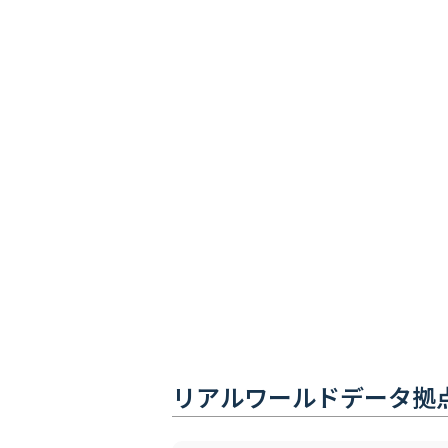
リアルワールドデータ拠点