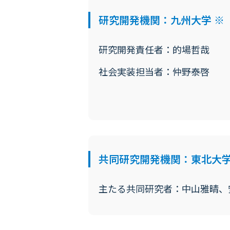
研究開発機関：九州大学 ※
研究開発責任者：的場哲哉
社会実装担当者：仲野泰啓
共同研究開発機関：東北大学
主たる共同研究者：中山雅晴、