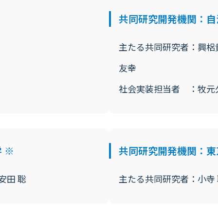
共同研究開発機関：自
主たる共同研究者：興梠
友幸
社会実装担当者 ：牧元
 ※
共同研究開発機関：東
安田 聡
主たる共同研究者：小寺