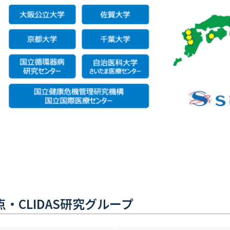
・CLIDAS研究グループ