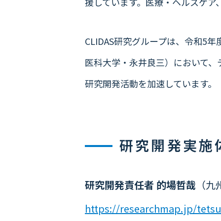
援しています。医療・ヘルスケア
CLIDAS研究グループは、令和5年
医科大学・永井良三）において、テ
研究開発活動を加速しています。
研究開発実施
研究開発責任者 的場哲哉
（九
https://researchmap.jp/tet