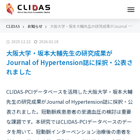
お知らせ
大阪大学・坂本大輔先生の研究成果がJournal of Hypertension誌に採択・公表されました
2025.12.22
2026.02.18
大阪大学・坂本大輔先生の研究成果が
Journal of Hypertension誌に採択・公表さ
れました
CLIDAS-PCIデータベースを活用した大阪大学・坂本大輔
先生の研究成果がJournal of Hypertension誌に採択・公
表されました。冠動脈疾患患者の至適血圧の検討は重要
な課題です。本研究ではCLIDAS-PCIデータベースのデー
タを用いて、冠動脈インターベンション治療後の患者を