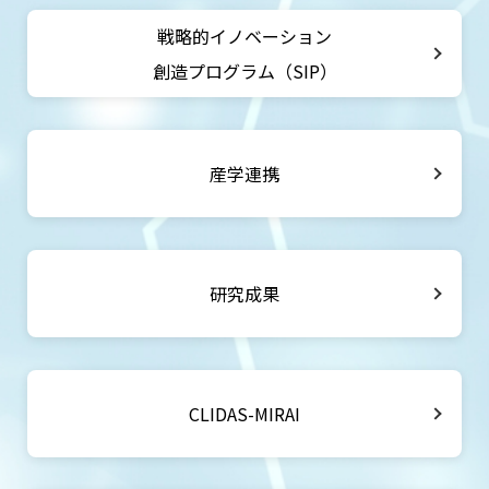
戦略的イノベーション
創造プログラム（SIP）
産学連携
研究成果
CLIDAS-MIRAI