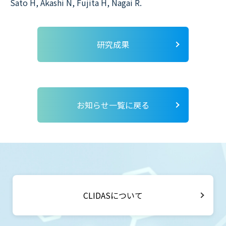
Sato H, Akashi N, Fujita H, Nagai R.
研究成果
お知らせ一覧に戻る
CLIDASについて