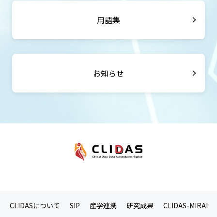
用語集
お知らせ
CLIDASについて
SIP
産学連携
研究成果
CLIDAS-MIRAI